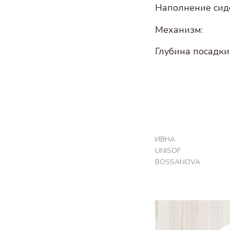
Наполнение сид
Механизм:
Глубина посадки,
ИВНА
UNISOF
BOSSANOVA