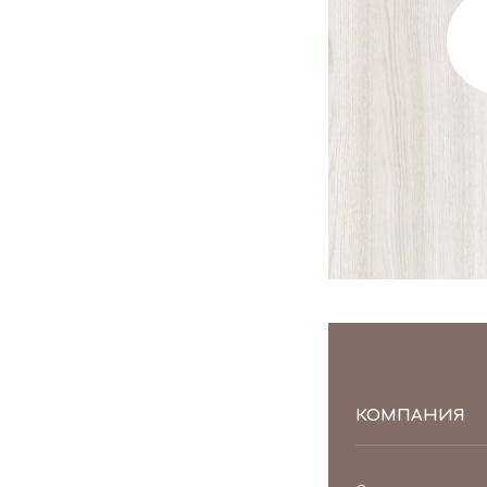
КОМПАНИЯ