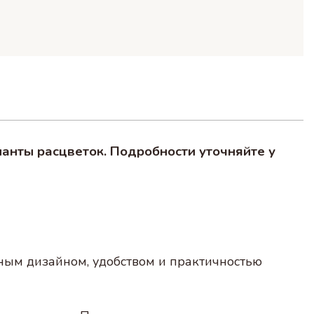
ианты расцветок. Подробности уточняйте у
ным дизайном, удобством и практичностью