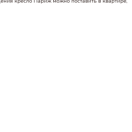
ения кресло Париж можно поставить в квартире,