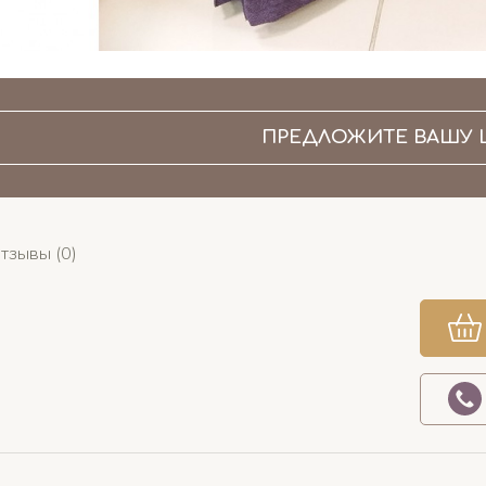
ПРЕДЛОЖИТЕ ВАШУ 
тзывы (0)