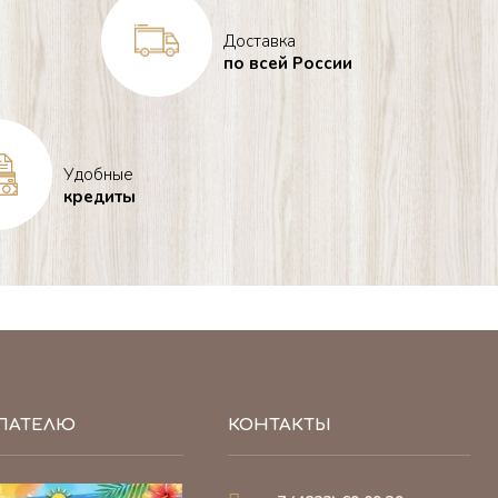
Доставка
по всей России
Удобные
кредиты
ПАТЕЛЮ
КОНТАКТЫ