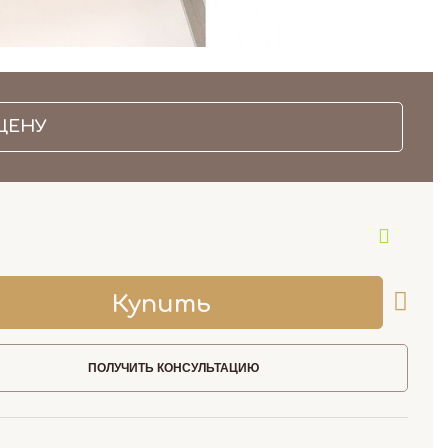
ЦЕНУ
ПОЛУЧИТЬ КОНСУЛЬТАЦИЮ