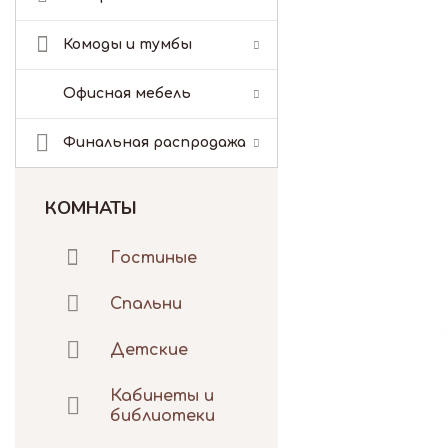
Комоды и тумбы
Офисная мебель
Финальная распродажа
КОМНАТЫ
Гостиные
Спальни
Детские
Кабинеты и
библиотеки