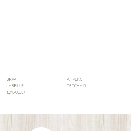
BRW
АНРЕКС
LABEILLE
TETCHAIR
ДУБОДЕЛ