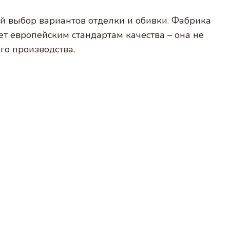
й выбор вариантов отделки и обивки. Фабрика
ет европейским стандартам качества – она не
го производства.