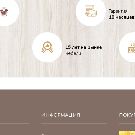
Гарантия
18 месяцев
15 лет на рынке
мебели
ИНФОРМАЦИЯ
ПОКУ