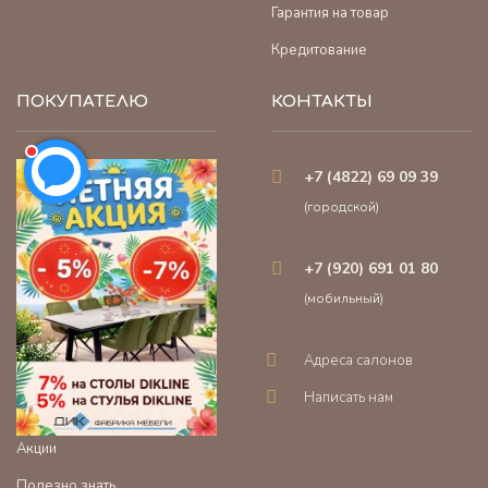
Гарантия на товар
Кредитование
ПОКУПАТЕЛЮ
КОНТАКТЫ
+7 (4822) 69 09 39
(городской)
+7 (920) 691 01 80
(мобильный)
Адреса салонов
Написать нам
Акции
Полезно знать