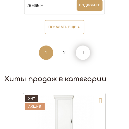
Р
28 665
ПОДРОБНЕЕ
1
2
Хиты продаж в категории
ХИТ
АКЦИЯ