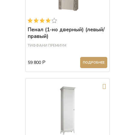
Пенал (1-но дверный) (левый/
правый)
ТИФФАНИ ПРЕМИУМ
Р
59 800
ПОДРОБНЕЕ