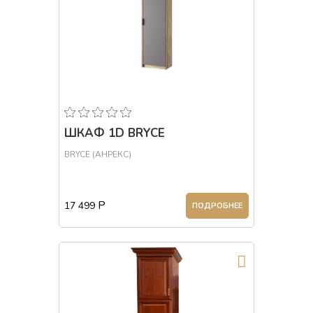
ШКАФ 1D BRYCE
BRYCE (АНРЕКС)
Р
17 499
ПОДРОБНЕЕ