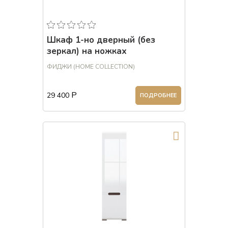
Шкаф 1-но дверный (без
зеркал) на ножках
ФИДЖИ (HOME COLLECTION)
Р
29 400
ПОДРОБНЕЕ