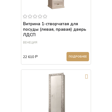
Витрина 1-створчатая для
посуды (левая, правая) дверь
ЛДСП
ВЕНЕЦИЯ
Р
22 610
ПОДРОБНЕЕ