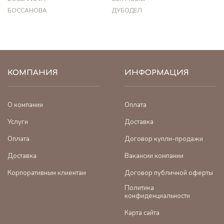
БОССАНОВА
ДУБОДЕЛ
КОМПАНИЯ
ИНФОРМАЦИЯ
О компании
Оплата
Услуги
Доставка
Оплата
Договор купли-продажи
Доставка
Вакансии компании
Корпоративным клиентам
Договор публичной оферты
Политика
конфиденциальности
Карта сайта