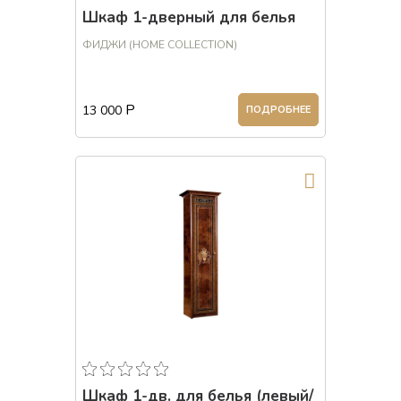
Шкаф 1-дверный для белья
ФИДЖИ (HOME COLLECTION)
Р
13 000
ПОДРОБНЕЕ
Шкаф 1-дв. для белья (левый/