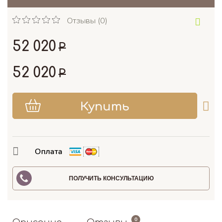
Отзывы (0)
52 020
Р
52 020
Р
Оплата
ПОЛУЧИТЬ КОНСУЛЬТАЦИЮ
0