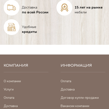
Доставка
15 лет на рынке
по всей России
мебели
Удобные
кредиты
КОМПАНИЯ
ИНФОРМАЦИЯ
О компании
Оплата
Услуги
Доставка
Оплата
Договор купли-продажи
Доставка
Вакансии компании