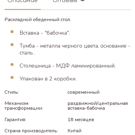
Описание
Отзывы
Раскладной обеденный стол.
Вставка - "бабочка".
Тумба - металла черного цвета, основание -
сталь .
Столешница - МДФ ламинированный.
Упакован в 2 коробки.
Стиль:
современный
Механизм
раздвижной/центральная
трансформации:
вставка-бабочка
Гарантия:
18 месяцев
Страна производитель:
Китай