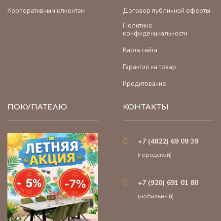
Корпоративным клиентам
Договор публичной оферты
Политика
конфиденциальности
Карта сайта
Гарантия на товар
Кредитование
ПОКУПАТЕЛЮ
КОНТАКТЫ
+7 (4822) 69 09 39
(городской)
+7 (920) 691 01 80
(мобильный)