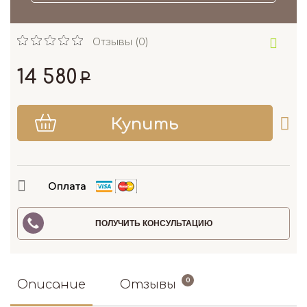
Отзывы (0)
14 580
Р
Оплата
ПОЛУЧИТЬ КОНСУЛЬТАЦИЮ
0
Описание
Отзывы