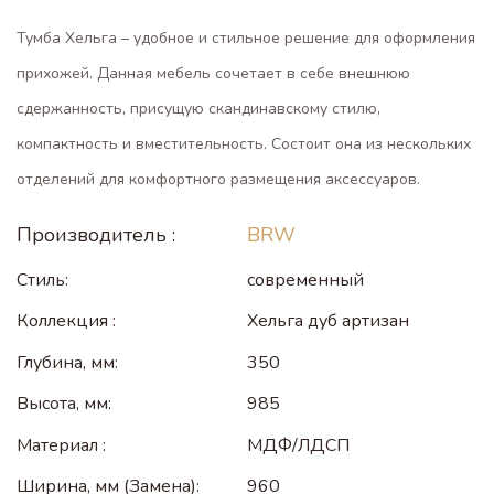
Тумба Хельга – удобное и стильное решение для оформления
прихожей. Данная мебель сочетает в себе внешнюю
сдержанность, присущую скандинавскому стилю,
компактность и вместительность. Состоит она из нескольких
отделений для комфортного размещения аксессуаров.
Производитель :
BRW
Стиль:
современный
Коллекция :
Хельга дуб артизан
Глубина, мм:
350
Высота, мм:
985
Материал :
МДФ/ЛДСП
Ширина, мм (Замена):
960