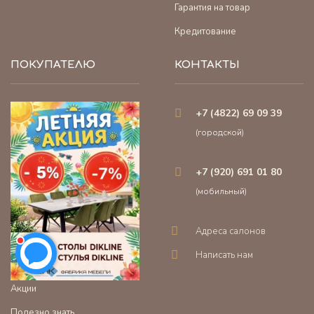
Гарантия на товар
Кредитование
ПОКУПАТЕЛЮ
КОНТАКТЫ
+7 (4822) 69 09 39
(городской)
+7 (920) 691 01 80
(мобильный)
Адреса салонов
Написать нам
Акции
Полезно знать