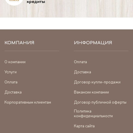
кредиты
КОМПАНИЯ
ИНФОРМАЦИЯ
О компании
Оплата
Услуги
Доставка
Оплата
Договор купли-продажи
Доставка
Вакансии компании
Корпоративным клиентам
Договор публичной оферты
Политика
конфиденциальности
Карта сайта