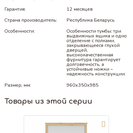
Гарантия:
12 месяцев
Страна производитель:
Республика Беларусь
Особенности:
Особенности тумбы: три
выдвижных ящика и одно
отделение с полками,
закрывающееся глухой
дверцей,
высококачественная
фурнитура гарантирует
долговечность, а
устойчивые ножки –
надежность конструкции.
Размер, мм:
960х350х985
Товары из этой серии