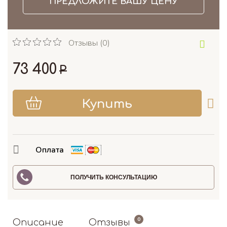
ПРЕДЛОЖИТЕ ВАШУ ЦЕНУ
Отзывы (0)
73 400
Р
Оплата
ПОЛУЧИТЬ КОНСУЛЬТАЦИЮ
0
Описание
Отзывы