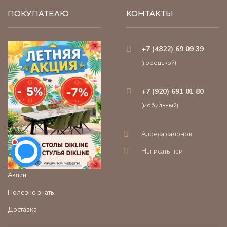
ПОКУПАТЕЛЮ
КОНТАКТЫ
+7 (4822) 69 09 39
(городской)
+7 (920) 691 01 80
(мобильный)
Адреса салонов
Написать нам
Акции
Полезно знать
Доставка