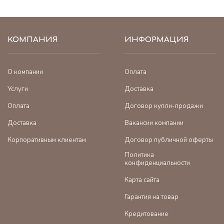
КОМПАНИЯ
ИНФОРМАЦИЯ
О компании
Оплата
Услуги
Доставка
Оплата
Договор купли-продажи
Доставка
Вакансии компании
Корпоративным клиентам
Договор публичной оферты
Политика
конфиденциальности
Карта сайта
Гарантия на товар
Кредитование