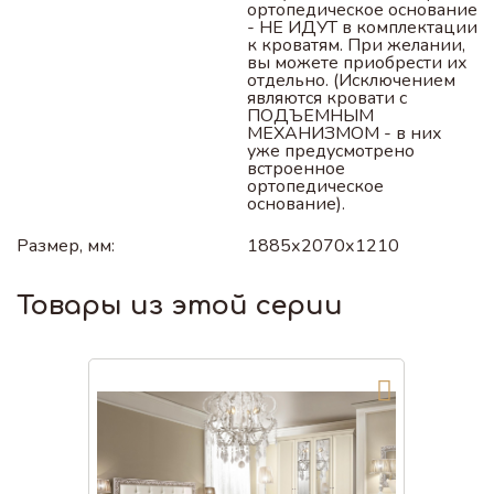
ортопедическое основание
- НЕ ИДУТ в комплектации
к кроватям. При желании,
вы можете приобрести их
отдельно. (Исключением
являются кровати с
ПОДЪЕМНЫМ
МЕХАНИЗМОМ - в них
уже предусмотрено
встроенное
ортопедическое
основание).
Размер, мм:
1885х2070х1210
Товары из этой серии