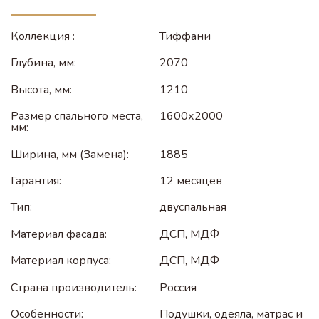
Коллекция :
Тиффани
Глубина, мм:
2070
Высота, мм:
1210
Размер спального места,
1600х2000
мм:
Ширина, мм (Замена):
1885
Гарантия:
12 месяцев
Тип:
двуспальная
Материал фасада:
ДСП, МДФ
Материал корпуса:
ДСП, МДФ
Страна производитель:
Россия
Особенности:
Подушки, одеяла, матрас и