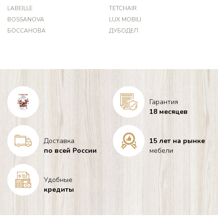
LABEILLE
TETCHAIR
BOSSANOVA
LUX MOBILI
БОССАНОВА
ДУБОДЕЛ
Гарантия
18 месяцев
Доставка
15 лет на рынке
по всей России
мебели
Удобные
кредиты