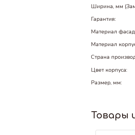
Ширина, мм (Зам
Гарантия:
Материал фасад
Материал корпус
Страна производ
Цвет корпуса:
Размер, мм:
Товары 