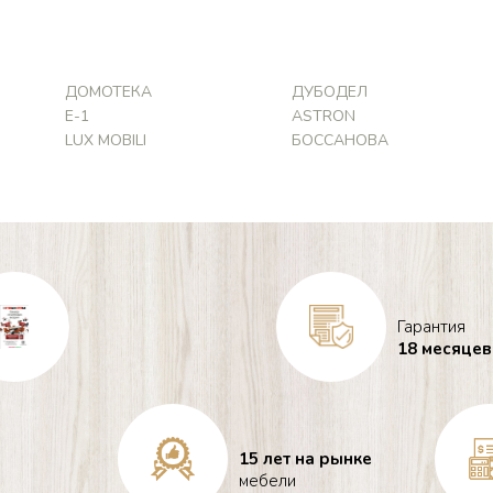
ДОМОТЕКА
ДУБОДЕЛ
Е-1
ASTRON
LUX MOBILI
БОССАНОВА
Гарантия
18 месяцев
15 лет на рынке
мебели