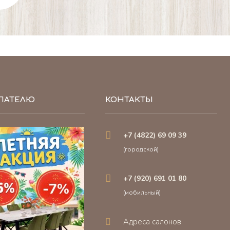
ПАТЕЛЮ
КОНТАКТЫ
+7 (4822) 69 09 39
(городской)
+7 (920) 691 01 80
(мобильный)
Адреса салонов