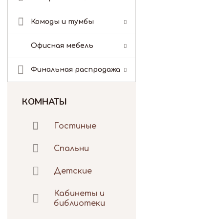
Комоды и тумбы
Офисная мебель
Финальная распродажа
КОМНАТЫ
Гостиные
Спальни
Детские
Кабинеты и
библиотеки