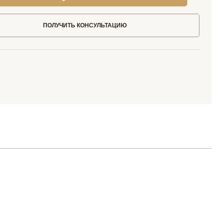
ПОЛУЧИТЬ КОНСУЛЬТАЦИЮ