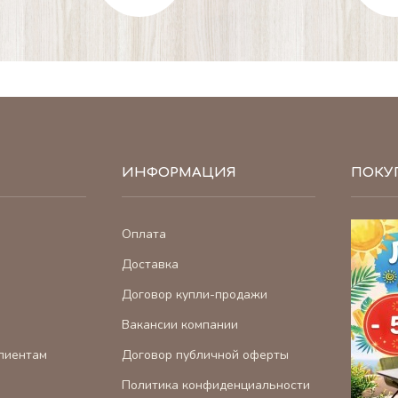
ИНФОРМАЦИЯ
ПОКУ
Оплата
Доставка
Договор купли-продажи
Вакансии компании
лиентам
Договор публичной оферты
Политика конфиденциальности