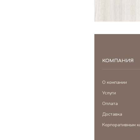
КОМПАНИЯ
О компании
Услуги
Оплата
Доставка
Корпоративным к