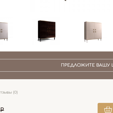
ПРЕДЛОЖИТЕ ВАШУ 
тзывы (0)
Р