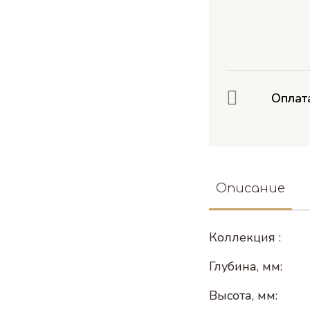
Оплат
Описание
Коллекция :
Глубина, мм:
Высота, мм: