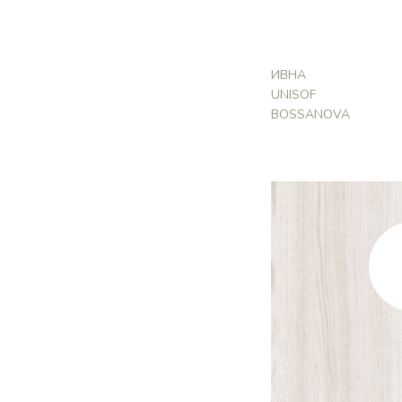
ИВНА
UNISOF
BOSSANOVA