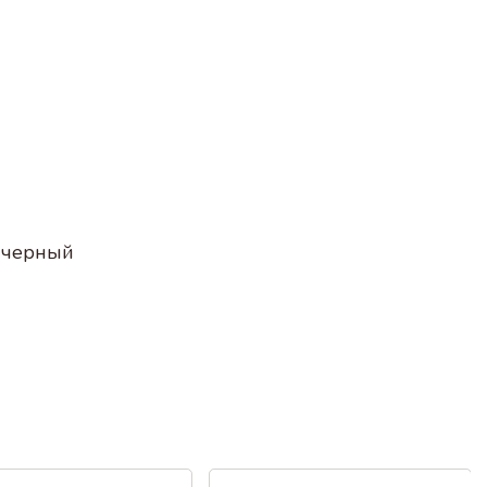
, черный