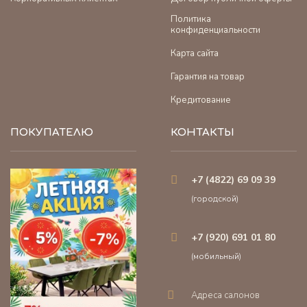
Политика
конфиденциальности
Карта сайта
Гарантия на товар
Кредитование
ПОКУПАТЕЛЮ
КОНТАКТЫ
+7 (4822) 69 09 39
(городской)
+7 (920) 691 01 80
(мобильный)
Адреса салонов