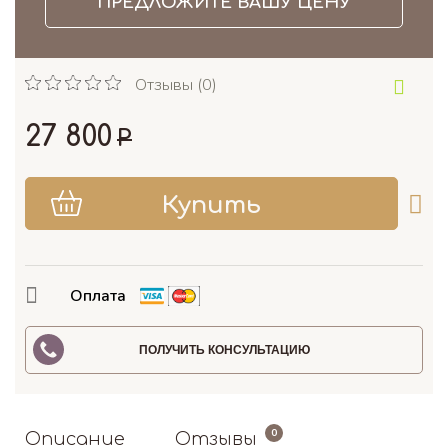
ПРЕДЛОЖИТЕ ВАШУ ЦЕНУ
Отзывы (0)
27 800
Р
Оплата
ПОЛУЧИТЬ КОНСУЛЬТАЦИЮ
0
Описание
Отзывы