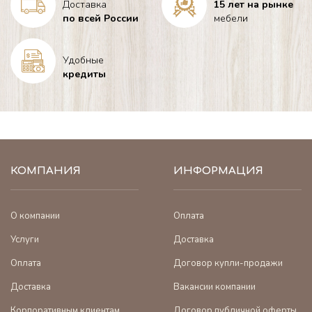
Доставка
15 лет на рынке
по всей России
мебели
Удобные
кредиты
КОМПАНИЯ
ИНФОРМАЦИЯ
О компании
Оплата
Услуги
Доставка
Оплата
Договор купли-продажи
Доставка
Вакансии компании
Корпоративным клиентам
Договор публичной оферты