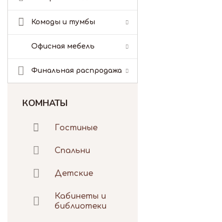
Комоды и тумбы
Офисная мебель
Финальная распродажа
КОМНАТЫ
Гостиные
Спальни
Детские
Кабинеты и
библиотеки