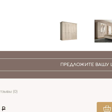
ПРЕДЛОЖИТЕ ВАШУ 
тзывы (0)
0
Р