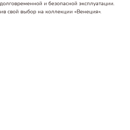
долговременной и безопасной эксплуатации.
ив свой выбор на коллекции «Венеция».