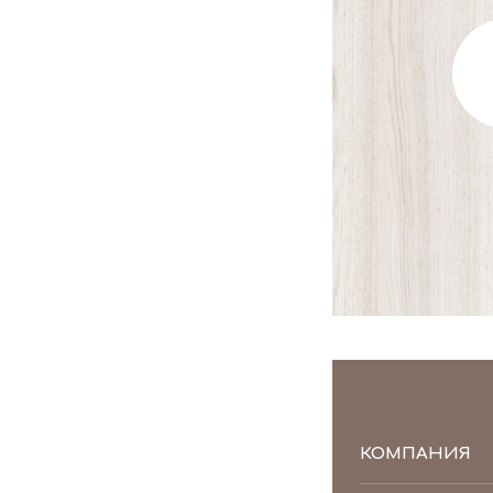
КОМПАНИЯ