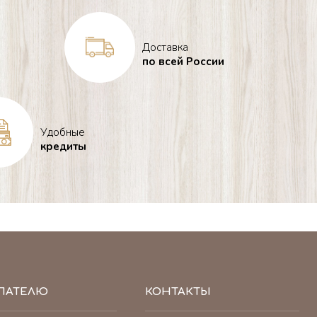
Доставка
по всей России
Удобные
кредиты
ПАТЕЛЮ
КОНТАКТЫ