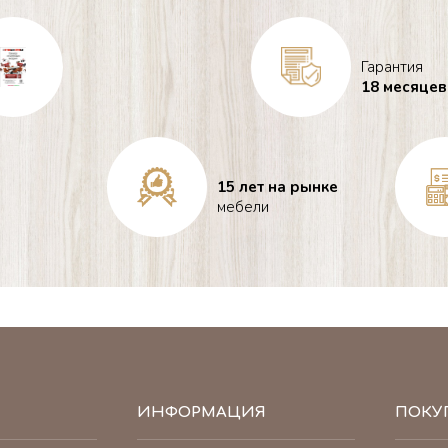
Гарантия
18 месяцев
15 лет на рынке
мебели
ИНФОРМАЦИЯ
ПОКУ