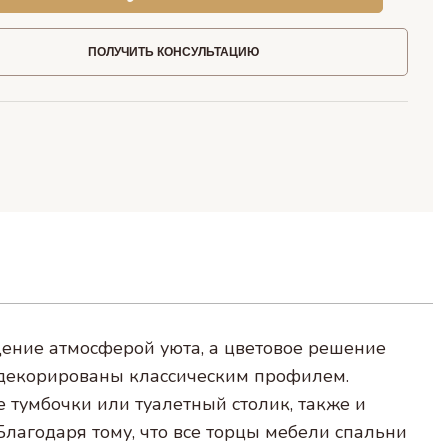
ПОЛУЧИТЬ КОНСУЛЬТАЦИЮ
ение атмосферой уюта, а цветовое решение
 декорированы классическим профилем.
умбочки или туалетный столик, также и
лагодаря тому, что все торцы мебели спальни